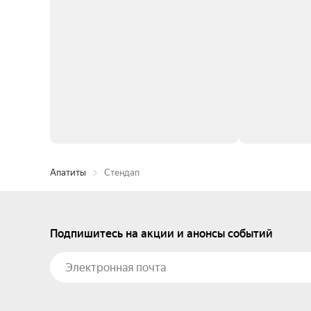
Апатиты
Стендап
Подпишитесь на акции и анонсы событий