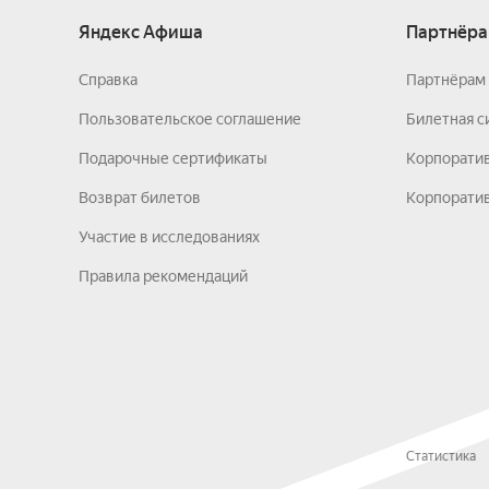
Яндекс Афиша
Партнёра
Справка
Партнёрам 
Пользовательское соглашение
Билетная с
Подарочные сертификаты
Корпорати
Возврат билетов
Корпоратив
Участие в исследованиях
Правила рекомендаций
Статистика