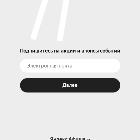
Подпишитесь на акции и анонсы событий
Далее
Яндекс Афиша