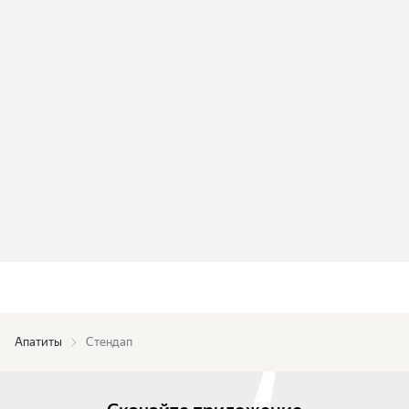
Апатиты
Стендап