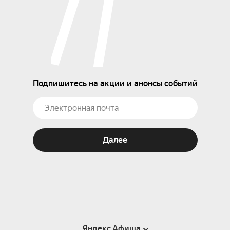
Подпишитесь на акции и анонсы событий
Далее
Яндекс Афиша