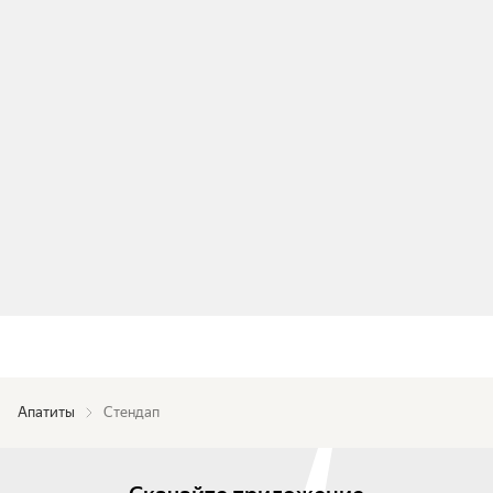
Апатиты
Стендап