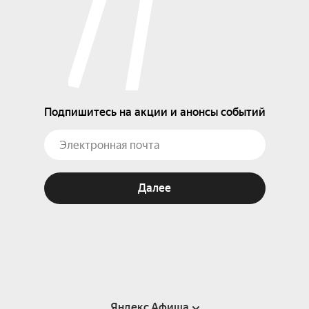
Подпишитесь на акции и анонсы событий
Далее
Яндекс Афиша