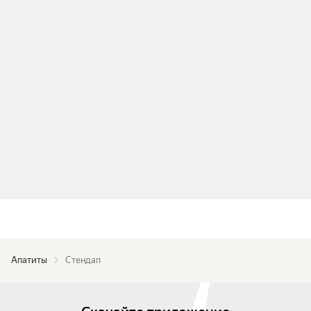
Апатиты
Стендап