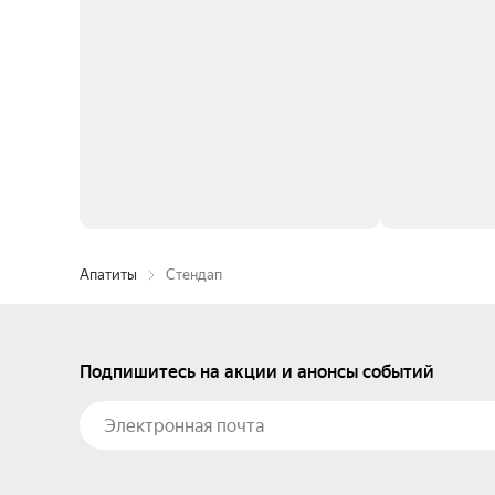
Апатиты
Стендап
Подпишитесь на акции и анонсы событий