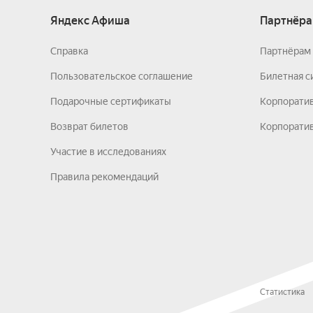
Яндекс Афиша
Партнёра
Справка
Партнёрам 
Пользовательское соглашение
Билетная с
Подарочные сертификаты
Корпорати
Возврат билетов
Корпоратив
Участие в исследованиях
Правила рекомендаций
Статистика