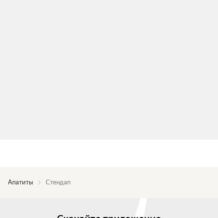
Апатиты
Стендап