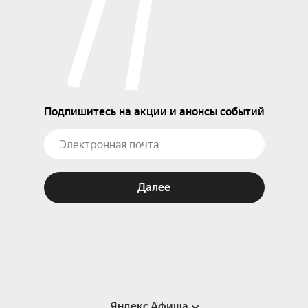
Подпишитесь на акции и анонсы событий
Далее
Яндекс Афиша