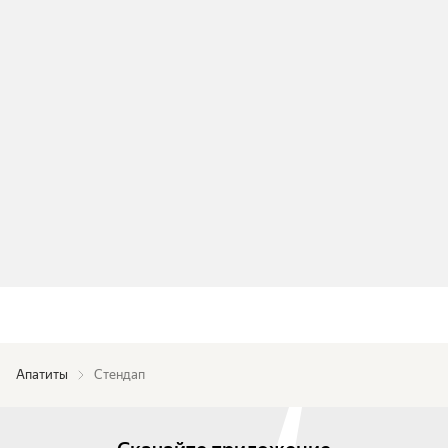
Апатиты
Стендап