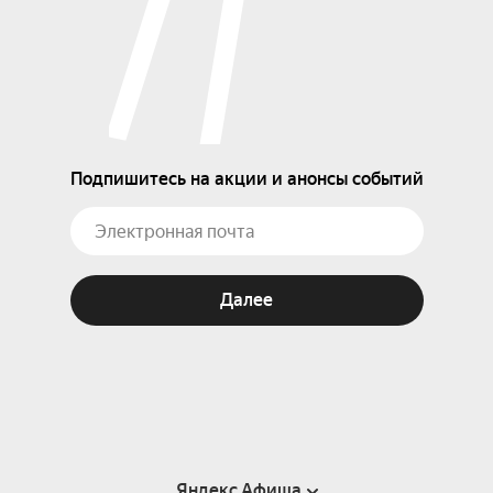
Подпишитесь на акции и анонсы событий
Далее
Яндекс Афиша