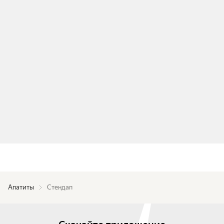
Апатиты
Стендап