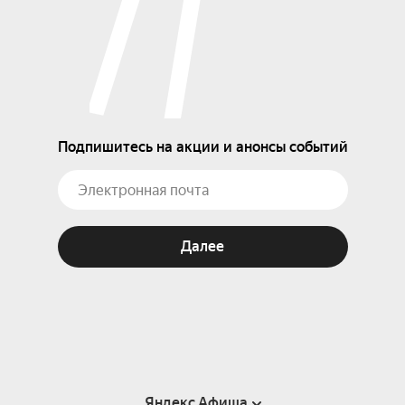
Подпишитесь на акции и анонсы событий
Далее
Яндекс Афиша