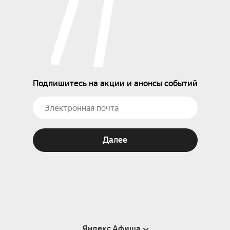
Подпишитесь на акции и анонсы событий
Далее
Яндекс Афиша