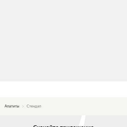
Апатиты
Стендап