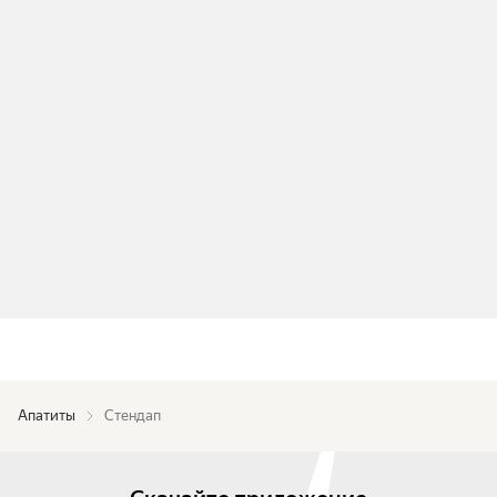
Апатиты
Стендап