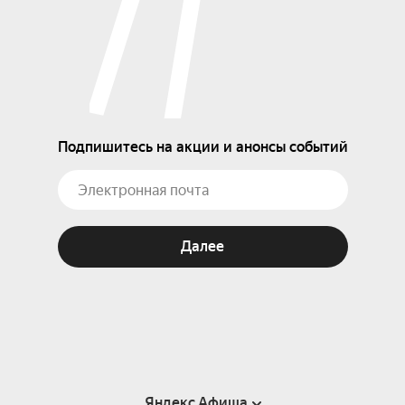
Подпишитесь на акции и анонсы событий
Далее
Яндекс Афиша