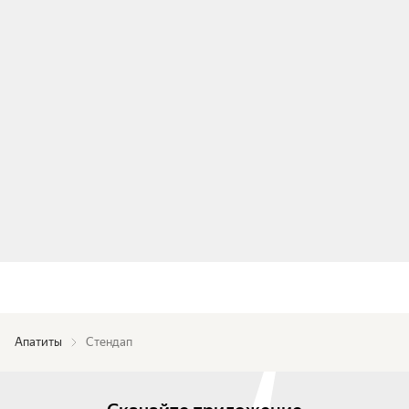
Апатиты
Стендап