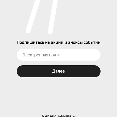
Подпишитесь на акции и анонсы событий
Далее
Яндекс Афиша