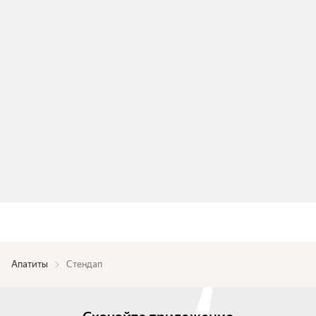
Апатиты
Стендап