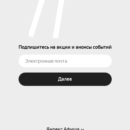
Подпишитесь на акции и анонсы событий
Далее
Яндекс Афиша