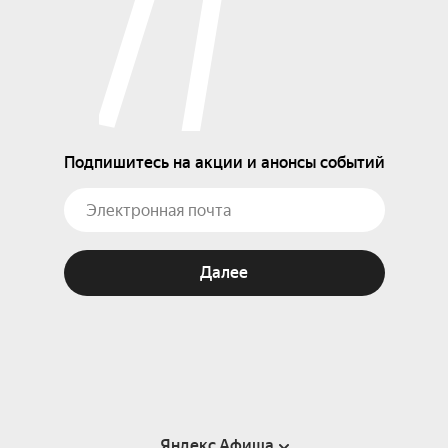
Подпишитесь на акции и анонсы событий
Далее
Яндекс Афиша