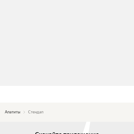
Апатиты
Стендап