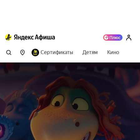
Сертификаты
Детям
Кино