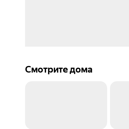
Смотрите дома