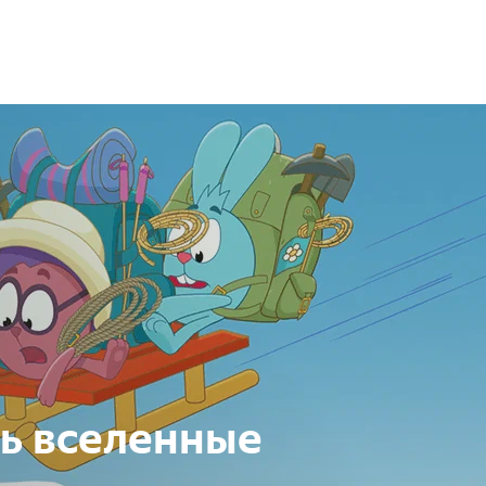
ь вселенные