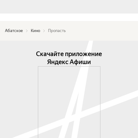
Абатское
Кино
Пропасть
Скачайте приложение
Яндекс Афиши