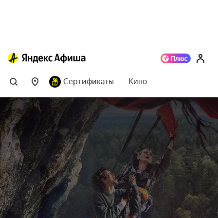
Сертификаты
Кино