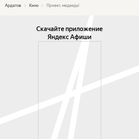
Ардатов
Кино
Привет, медведь!
Скачайте приложение
Яндекс Афиши