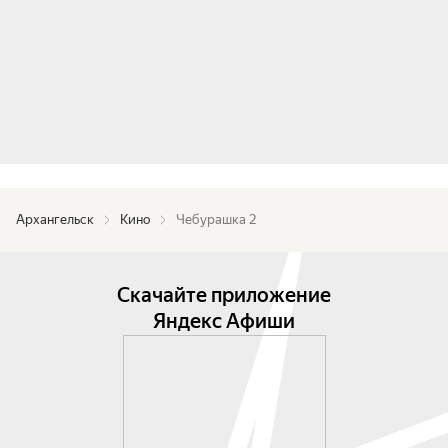
Архангельск
Кино
Чебурашка 2
Скачайте приложение
Яндекс Афиши