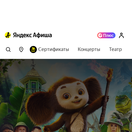
Сертификаты
Концерты
Театр