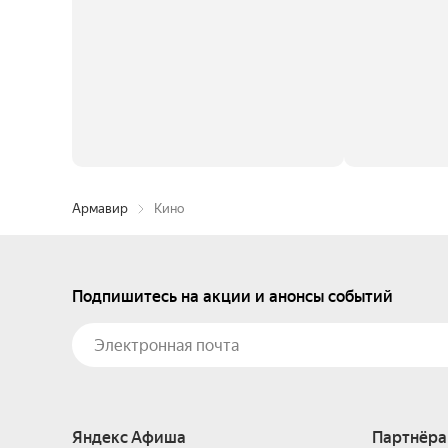
Армавир
Кино
Подпишитесь на акции и анонсы событий
Яндекс Афиша
Партнёра