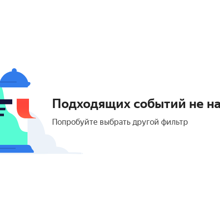
Подходящих событий не н
Попробуйте выбрать другой фильтр