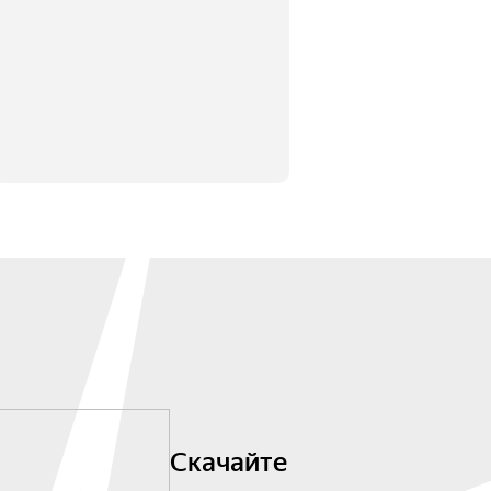
Скачайте