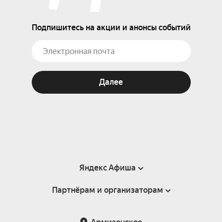
Подпишитесь на акции и анонсы событий
Далее
Яндекс Афиша
Партнёрам и организаторам
Справка
Пользовательское соглашение
Партнёрам и организаторам мероприятий