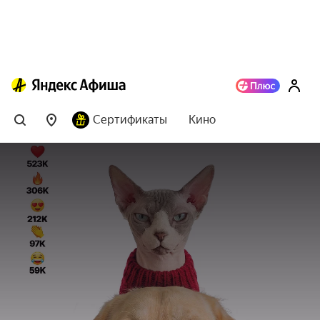
Сертификаты
Кино