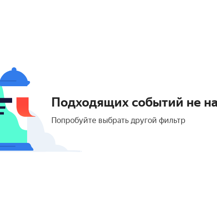
Подходящих событий не н
Попробуйте выбрать другой фильтр