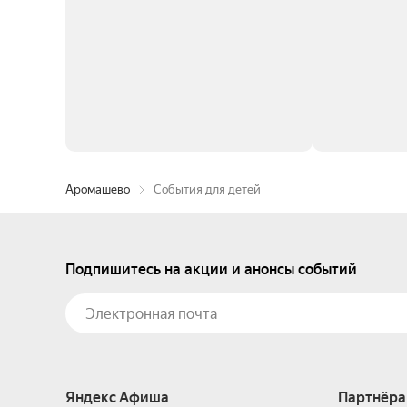
Аромашево
События для детей
Подпишитесь на акции и анонсы событий
Яндекс Афиша
Партнёра