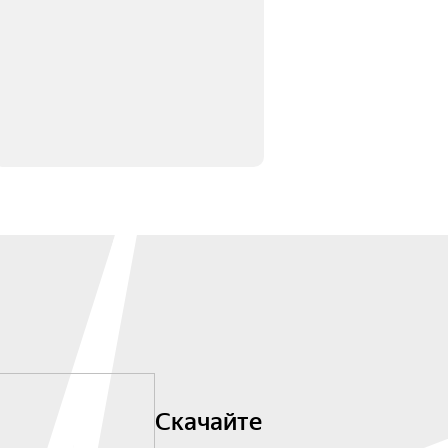
Скачайте