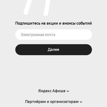
Подпишитесь на акции и анонсы событий
Далее
Яндекс Афиша
Партнёрам и организаторам
Справка