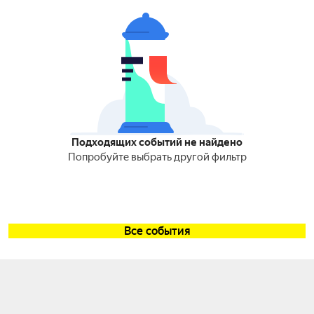
Подходящих событий не найдено
Попробуйте выбрать другой фильтр
Все события