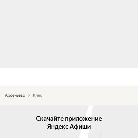
Арсеньево
Кино
Скачайте приложение
Яндекс Афиши