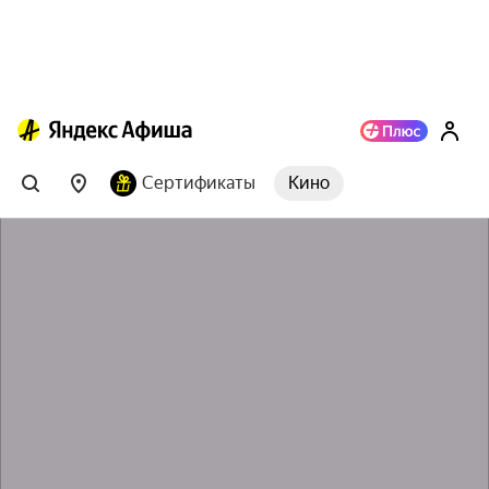
Сертификаты
Кино