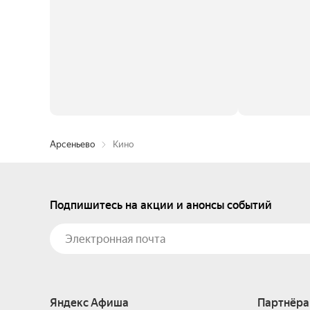
Арсеньево
Кино
Подпишитесь на акции и анонсы событий
Яндекс Афиша
Партнёра