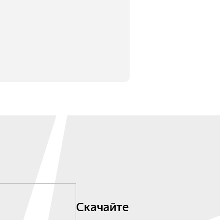
Скачайте