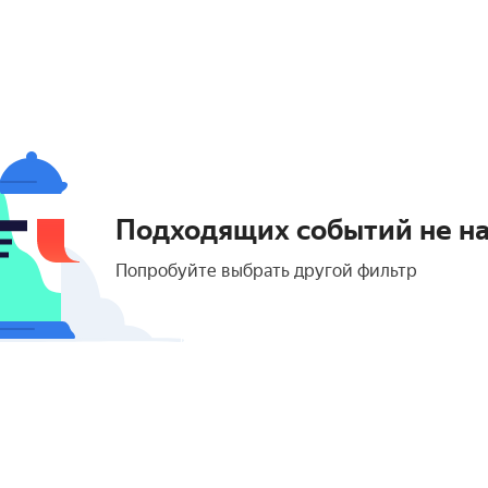
Подходящих событий не н
Попробуйте выбрать другой фильтр