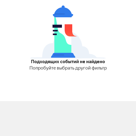
Подходящих событий не найдено
Попробуйте выбрать другой фильтр