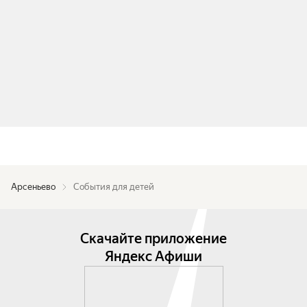
Арсеньево
События для детей
Скачайте приложение
Яндекс Афиши