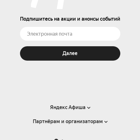
Подпишитесь на акции и анонсы событий
Далее
Яндекс Афиша
Партнёрам и организаторам
Справка
Пользовательское соглашение
Партнёрам и организаторам мероприятий