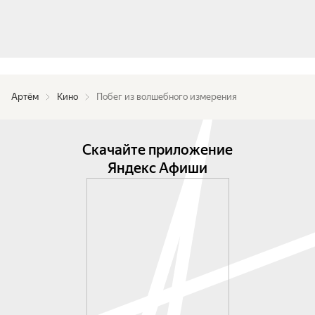
Артём
Кино
Побег из волшебного измерения
Скачайте приложение
Яндекс Афиши