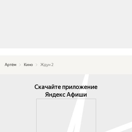
Артём
Кино
Ждун 2
Скачайте приложение
Яндекс Афиши