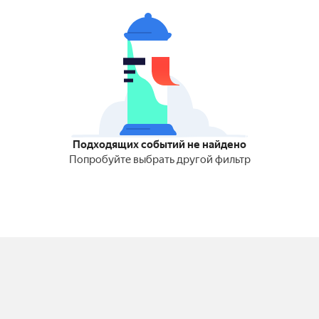
Подходящих событий не найдено
Попробуйте выбрать другой фильтр