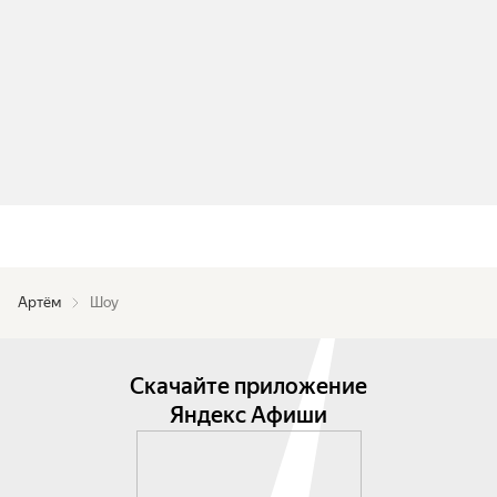
Артём
Шоу
Скачайте приложение
Яндекс Афиши