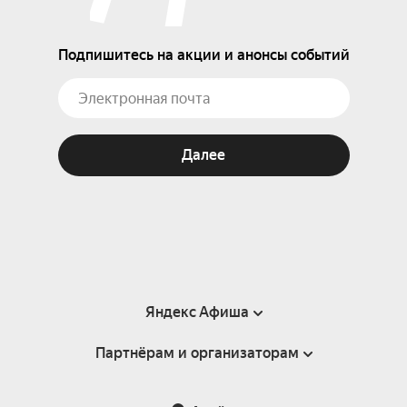
Подпишитесь на акции и анонсы событий
Далее
Яндекс Афиша
Партнёрам и организаторам
Справка
Пользовательское соглашение
Партнёрам и организаторам мероприятий