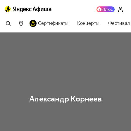
Сертификаты
Концерты
Фестивал
Александр Корнеев