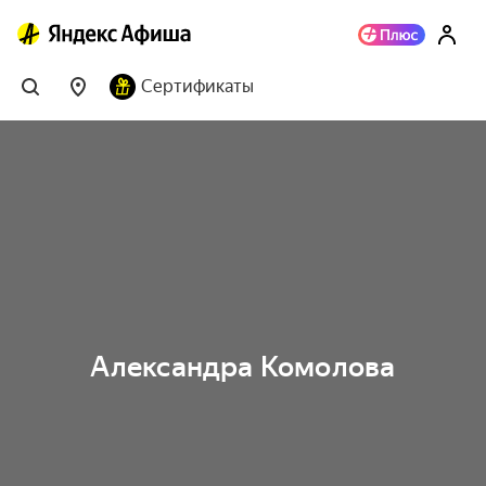
Сертификаты
Александра Комолова