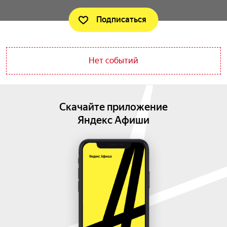
Подписаться
Нет событий
Скачайте приложение
Яндекс Афиши