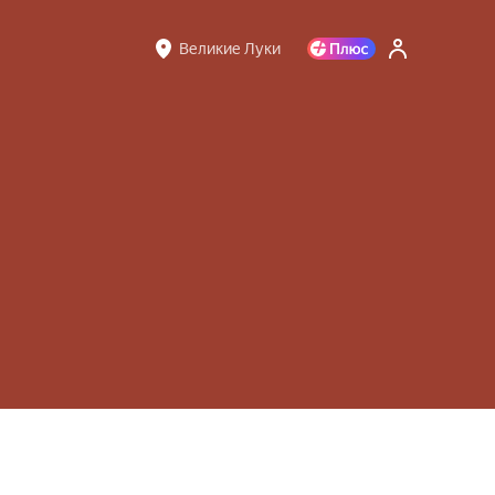
Великие Луки