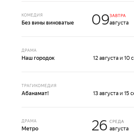
09
КОМЕДИЯ
ЗАВТРА
Без вины виноватые
августа
ДРАМА
Наш городок
12 августа и 10 
ТРАГИКОМЕДИЯ
Абанамат!
13 августа и 15 
26
ДРАМА
СРЕДА
Метро
августа