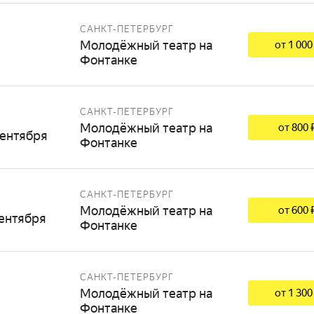
САНКТ-ПЕТЕРБУРГ
Молодёжный театр на
от 1 000
Фонтанке
САНКТ-ПЕТЕРБУРГ
Молодёжный театр на
от 800 
сентября
Фонтанке
САНКТ-ПЕТЕРБУРГ
Молодёжный театр на
от 600 
сентября
Фонтанке
САНКТ-ПЕТЕРБУРГ
Молодёжный театр на
от 1 300
Фонтанке