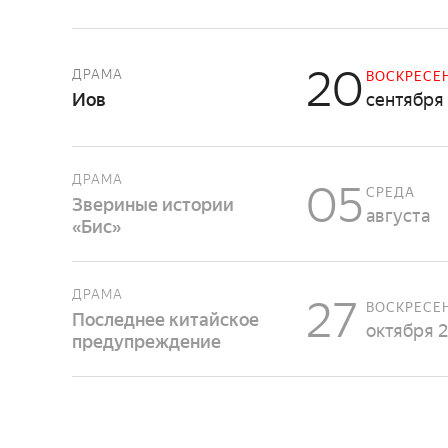
20
ДРАМА
ВОСКРЕСЕ
Иов
сентября
ДРАМА
05
СРЕДА
Звериные истории
августа
«Бис»
ДРАМА
27
ВОСКРЕСЕ
Последнее китайское
октября 
предупреждение