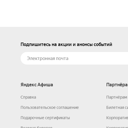
Подпишитесь на акции и анонсы событий
Яндекс Афиша
Партнёра
Справка
Партнёрам 
Пользовательское соглашение
Билетная с
Подарочные сертификаты
Корпорати