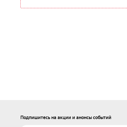
Подпишитесь на акции и анонсы событий