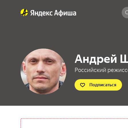
Андрей 
Российский режисс
Подписаться