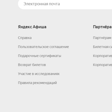
Яндекс Афиша
Партнёра
Справка
Партнёрам 
Пользовательское соглашение
Билетная с
Подарочные сертификаты
Корпорати
Возврат билетов
Корпоратив
Участие в исследованиях
Правила рекомендаций