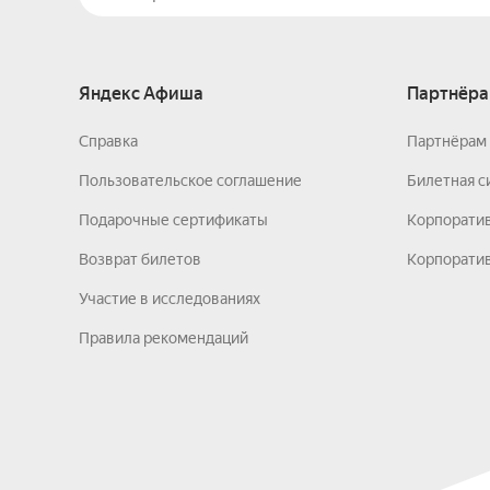
Яндекс Афиша
Партнёра
Справка
Партнёрам 
Пользовательское соглашение
Билетная с
Подарочные сертификаты
Корпорати
Возврат билетов
Корпоратив
Участие в исследованиях
Правила рекомендаций