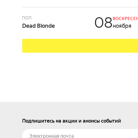
08
ПОП
ВОСКРЕСЕ
Dead Blonde
ноября
Подпишитесь на акции и анонсы событий