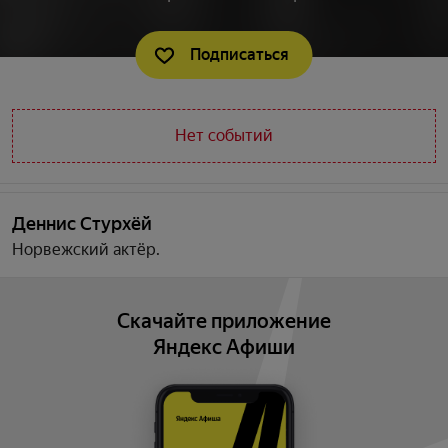
Подписаться
Нет событий
Деннис Стурхёй
Норвежский актёр.
Скачайте приложение
Яндекс Афиши