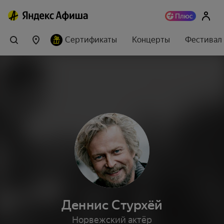
Сертификаты
Концерты
Фестивал
Деннис Стурхёй
Норвежский актёр