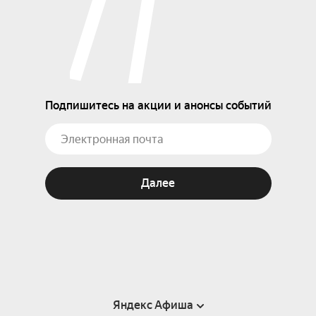
Подпишитесь на акции и анонсы событий
Далее
Яндекс Афиша