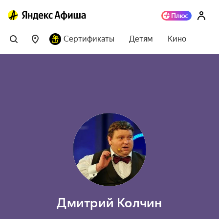
Сертификаты
Детям
Кино
Дмитрий Колчин