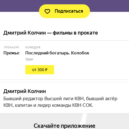
Подписаться
Дмитрий Колчин — фильмы в прокате
ПРЕМЬЕРА
КОМЕДИЯ
Премьера
Последний богатырь. Колобок
Урал
от 300 ₽
Дмитрий Колчин
Бывший редактор Высшей лиги КВН, бывший актёр
КВН, капитан и лидер команды КВН СОК.
Скачайте приложение