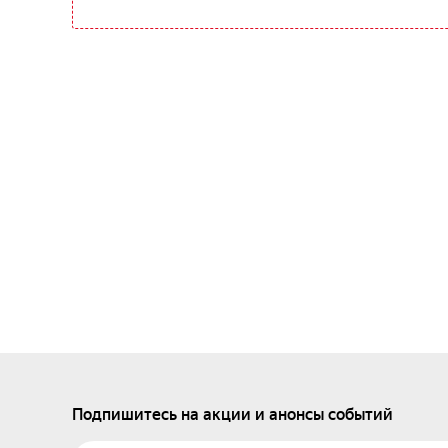
Подпишитесь на акции и анонсы событий