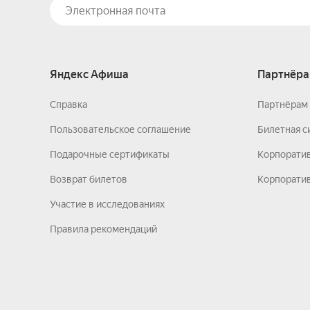
Яндекс Афиша
Партнёра
Справка
Партнёрам 
Пользовательское соглашение
Билетная с
Подарочные сертификаты
Корпорати
Возврат билетов
Корпоратив
Участие в исследованиях
Правила рекомендаций