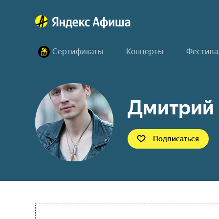
Сертификаты
Концерты
Фестива
Дмитрий 
Подписаться