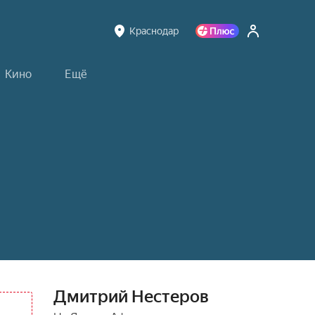
Краснодар
Кино
Ещё
Дмитрий Нестеров