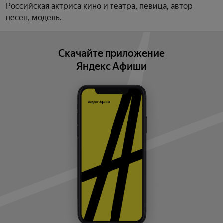
Российская актриса кино и театра, певица, автор
песен, модель.
Скачайте приложение
Яндекс Афиши