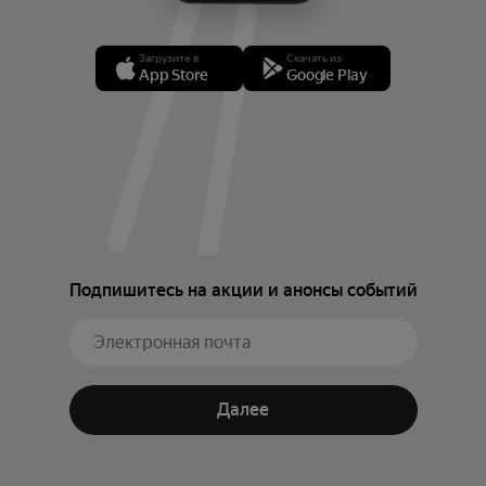
Загрузите в
Скачать из
App Store
Google Play
Подпишитесь на акции и анонсы событий
Далее