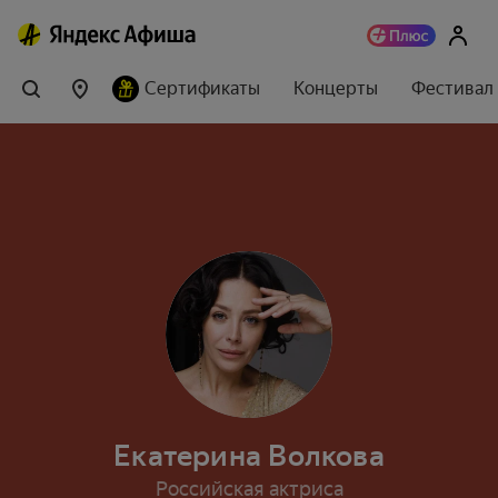
Сертификаты
Концерты
Фестивал
Екатерина Волкова
Российская актриса