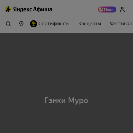
Сертификаты
Концерты
Фестивал
Гэнки Муро