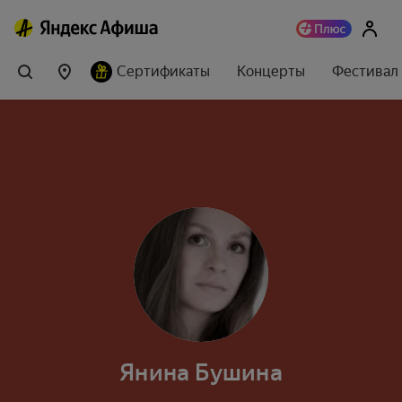
Сертификаты
Концерты
Фестивал
Янина Бушина