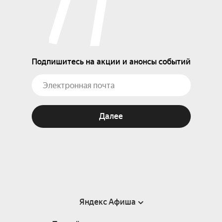
Подпишитесь на акции и анонсы событий
Далее
Яндекс Афиша