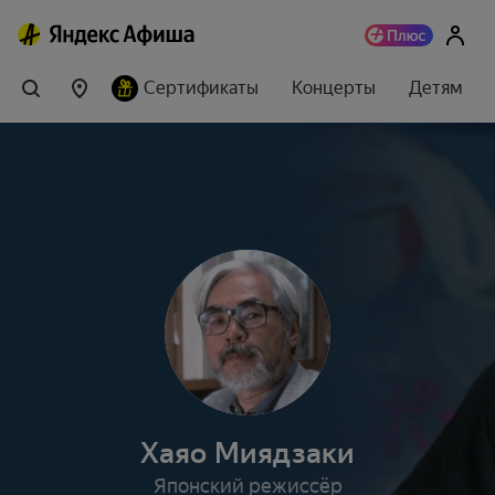
Сертификаты
Концерты
Детям
Хаяо Миядзаки
Японский режиссёр