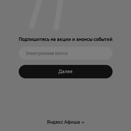
Подпишитесь на акции и анонсы событий
Далее
Яндекс Афиша