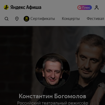
Сертификаты
Концерты
Фестивал
Константин Богомолов
Российский театральный режиссёр