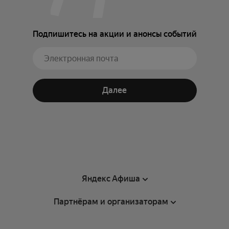
Подпишитесь на акции и анонсы событий
Далее
Яндекс Афиша
Партнёрам и организаторам
Справка
Пользовательское соглашение
Партнёрам и организаторам мероприятий