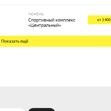
ТЮМЕНЬ
Спортивный комплекс
от 3 400
«Центральный»
Показать ещё