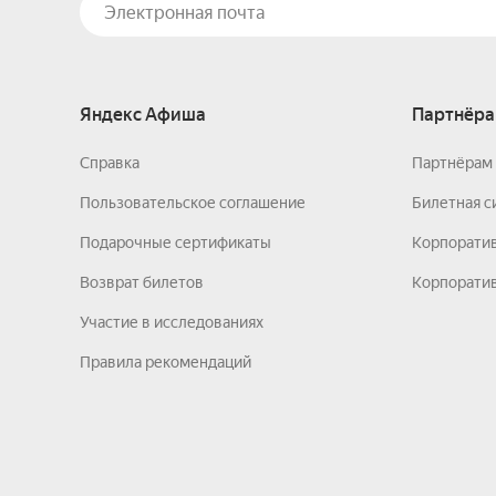
Яндекс Афиша
Партнёра
Справка
Партнёрам 
Пользовательское соглашение
Билетная с
Подарочные сертификаты
Корпорати
Возврат билетов
Корпоратив
Участие в исследованиях
Правила рекомендаций