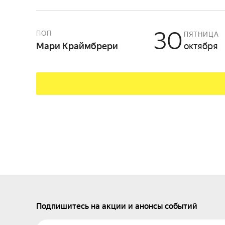
30
ПОП
ПЯТНИЦА
Мари Краймбрери
октября
Подпишитесь на акции и анонсы событий