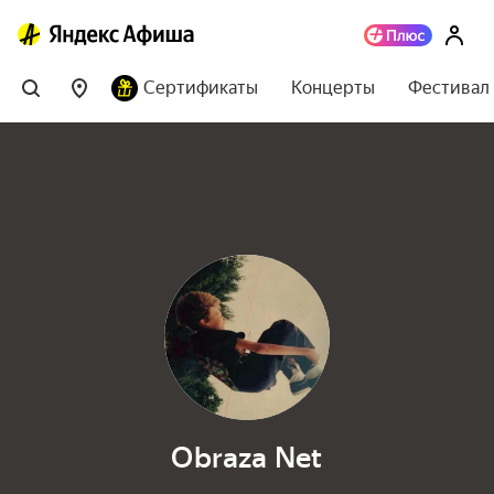
Сертификаты
Концерты
Фестивал
Obraza Net