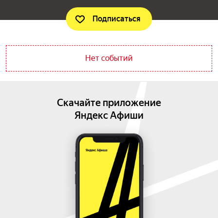
Подписаться
Нет событий
Скачайте приложение
Яндекс Афиши