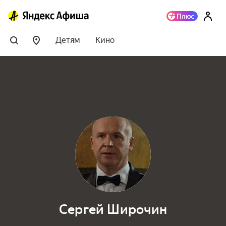
Детям
Кино
Сергей Широчин