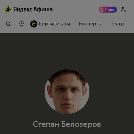
Сертификаты
Концерты
Театр
Степан Белозеров