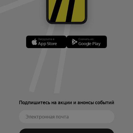
Загрузите в
Скачать из
App Store
Google Play
Подпишитесь на акции и анонсы событий