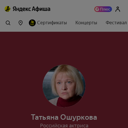
Сертификаты
Концерты
Фестивал
Татьяна Ошуркова
Российская актриса