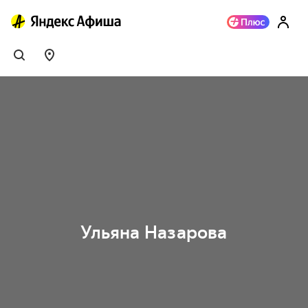
Ульяна Назарова