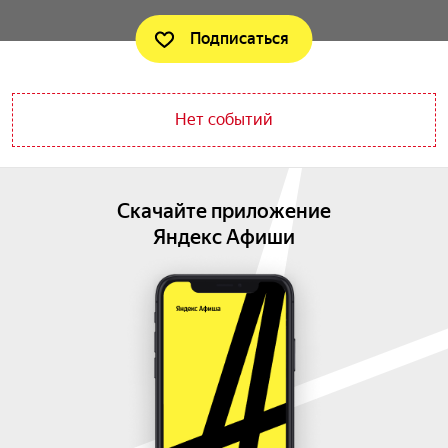
Подписаться
Нет событий
Скачайте приложение
Яндекс Афиши