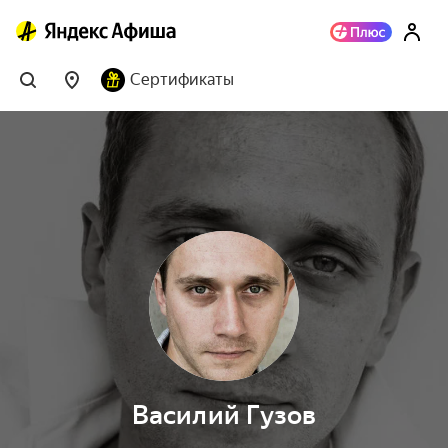
Сертификаты
Василий Гузов