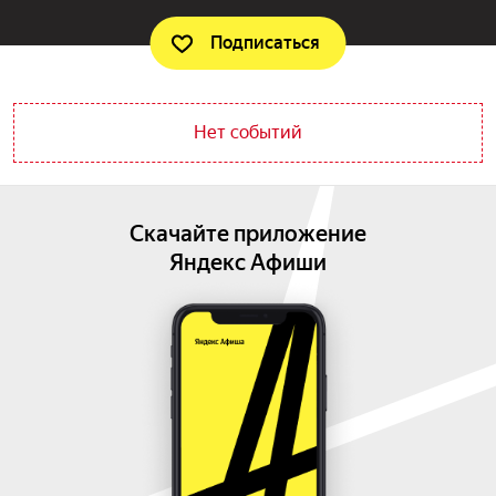
Подписаться
Нет событий
Скачайте приложение
Яндекс Афиши