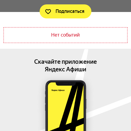
Подписаться
Нет событий
Скачайте приложение
Яндекс Афиши