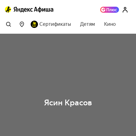
Сертификаты
Детям
Кино
Ясин Красов